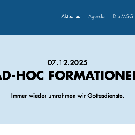
Aktuelles
Agenda
Die MGG
07.12.2025
AD-HOC FORMATIONE
Immer wieder umrahmen wir Gottesdienste.