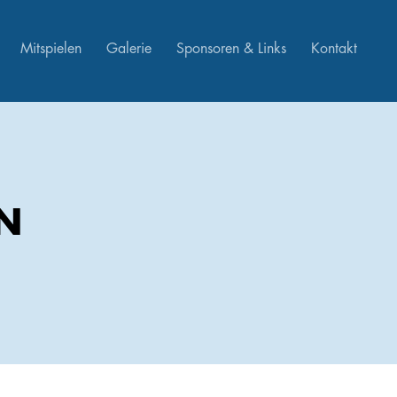
Mitspielen
Galerie
Sponsoren & Links
Kontakt
N