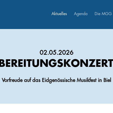
Aktuelles
Agenda
Die MGG
02.05.2026
BEREITUNGSKONZERT
Vorfreude auf das Eidgenössische Musikfest in Biel