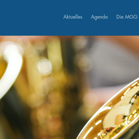
Aktuelles
Agenda
Die MGG