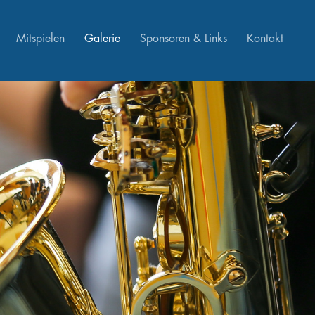
Mitspielen
Galerie
Sponsoren & Links
Kontakt