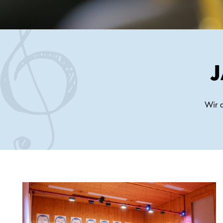
Wir d