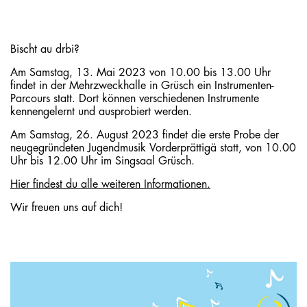
Bischt au drbi?
Am Samstag, 13. Mai 2023 von 10.00 bis 13.00 Uhr
findet in der Mehrzweckhalle in Grüsch ein Instrumenten-
Parcours statt. Dort können verschiedenen Instrumente
kennengelernt und ausprobiert werden.
Am Samstag, 26. August 2023 findet die erste Probe der
neugegründeten Jugendmusik Vorderprättigä statt, von 10.00
Uhr bis 12.00 Uhr im Singsaal Grüsch.
Hier findest du alle weiteren Informationen.
Wir freuen uns auf dich!