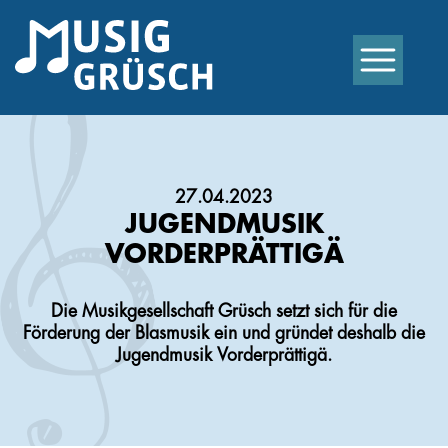
27.04.2023
JUGENDMUSIK
VORDERPRÄTTIGÄ
Die Musikgesellschaft Grüsch setzt sich für die
Förderung der Blasmusik ein und gründet deshalb die
Jugendmusik Vorderprättigä.